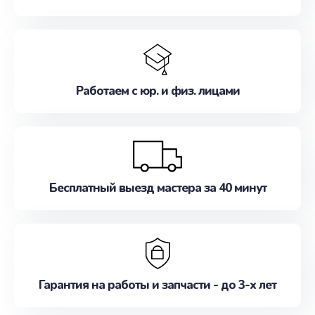
Работаем с юр. и физ. лицами
Бесплатный выезд мастера за 40 минут
Гарантия на работы и запчасти - до 3-х лет