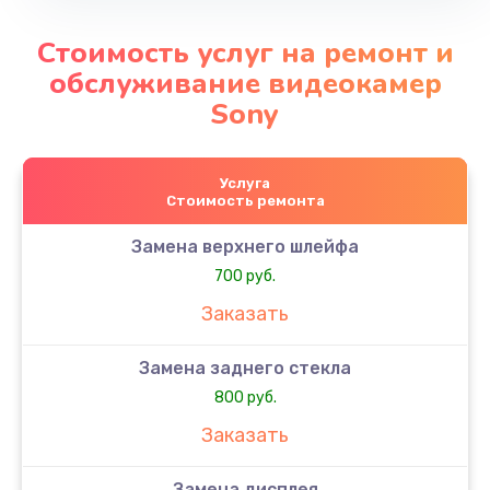
Стоимость услуг на ремонт и
обслуживание видеокамер
Sony
Услуга
Стоимость ремонта
Замена верхнего шлейфа
700 руб.
Заказать
Замена заднего стекла
800 руб.
Заказать
Замена дисплея