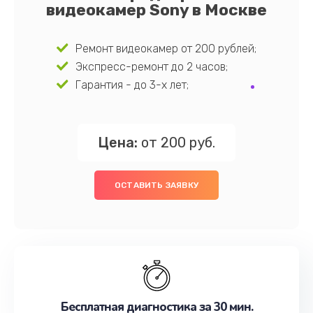
видеокамер Sony в Москве
Ремонт видеокамер от 200 рублей;
Экспресс-ремонт до 2 часов;
Гарантия - до 3-х лет;
Цена:
от 200 руб.
ОСТАВИТЬ ЗАЯВКУ
Бесплатная диагностика за 30 мин.