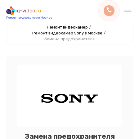
iq-video.ru
Ремонт видеокамер в Москве
Ремонт видеокамер
/
Ремонт видеокамер Sony в Москве
/
Замена предохранителя
Замена предохранителя