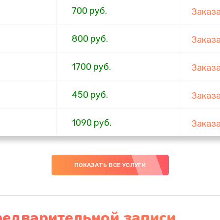
700 руб.
Заказ
800 руб.
Заказ
1700 руб.
Заказ
450 руб.
Заказ
1090 руб.
Заказ
700 руб.
Заказ
ПОКАЗАТЬ ВСЕ УСЛУГИ
500 руб.
Заказ
500 руб.
Заказ
редварительной записи