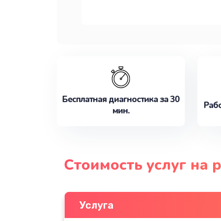
Бесплатная диагностика за 30
Рабо
мин.
Стоимость услуг на 
Услуга