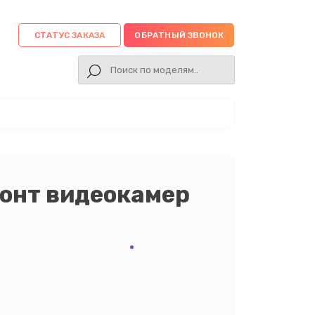
СТАТУС ЗАКАЗА
ОБРАТНЫЙ ЗВОНОК
онт видеокамер