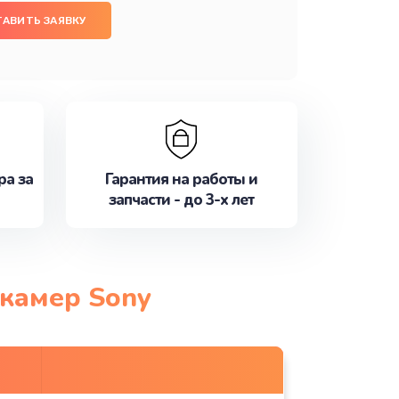
ТАВИТЬ ЗАЯВКУ
ра за
Гарантия на работы и
запчасти - до 3-х лет
окамер Sony