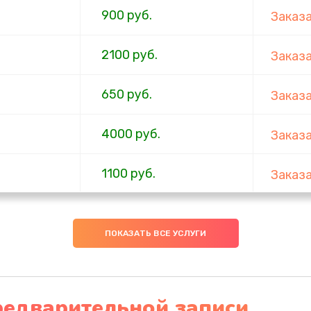
900 руб.
Заказ
2100 руб.
Заказ
650 руб.
Заказ
4000 руб.
Заказ
1100 руб.
Заказ
750 руб.
Заказ
ПОКАЗАТЬ ВСЕ УСЛУГИ
1000 руб.
Заказ
4500 руб.
Заказ
редварительной записи