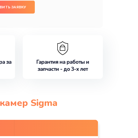
ВИТЬ ЗАЯВКУ
ра за
Гарантия на работы и
запчасти - до 3-х лет
окамер Sigma