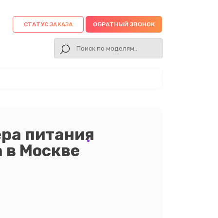
СТАТУС ЗАКАЗА
ОБРАТНЫЙ ЗВОНОК
ера питания
 в Москве