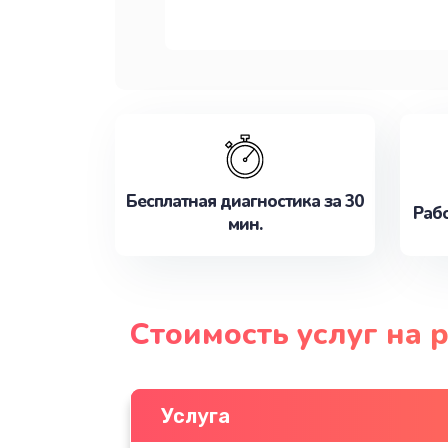
Бесплатная диагностика за 30
Рабо
мин.
Стоимость услуг на 
Услуга