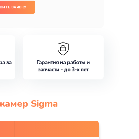
ВИТЬ ЗАЯВКУ
ра за
Гарантия на работы и
запчасти - до 3-х лет
окамер Sigma