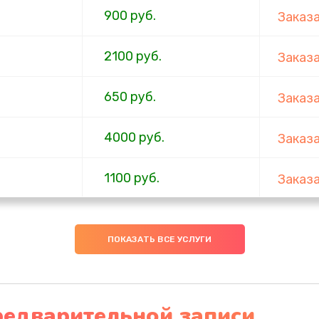
900 руб.
Заказ
2100 руб.
Заказ
650 руб.
Заказ
4000 руб.
Заказ
1100 руб.
Заказ
750 руб.
Заказ
ПОКАЗАТЬ ВСЕ УСЛУГИ
1000 руб.
Заказ
4500 руб.
Заказ
редварительной записи