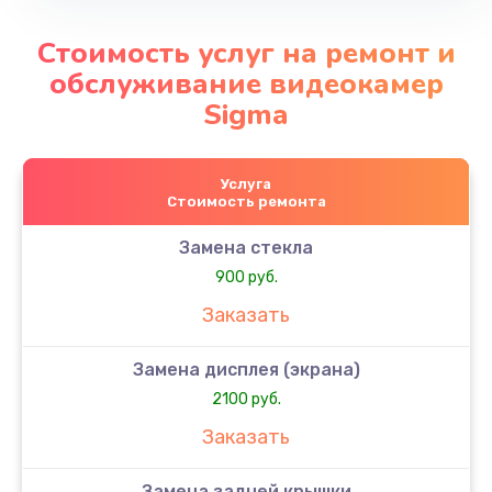
Стоимость услуг на ремонт и
обслуживание видеокамер
Sigma
Услуга
Стоимость ремонта
Замена стекла
900 руб.
Заказать
Замена дисплея (экрана)
2100 руб.
Заказать
Замена задней крышки