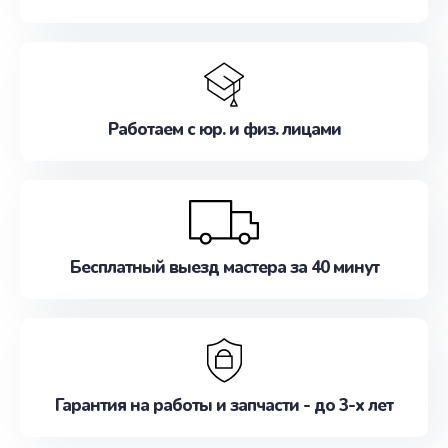
Работаем с юр. и физ. лицами
Бесплатный выезд мастера за 40 минут
Гарантия на работы и запчасти - до 3-х лет