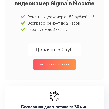
видеокамер Sigma в Москве
Ремонт видеокамер от 50 рублей;
Экспресс-ремонт до 2 часов;
Гарантия - до 3-х лет;
Цена:
от 50 руб.
ОСТАВИТЬ ЗАЯВКУ
Бесплатная диагностика за 30 мин.