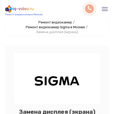
iq-video.ru
Ремонт видеокамер в Москве
Ремонт видеокамер
/
Ремонт видеокамер Sigma в Москве
/
Замена дисплея (экрана)
Замена дисплея (экрана)