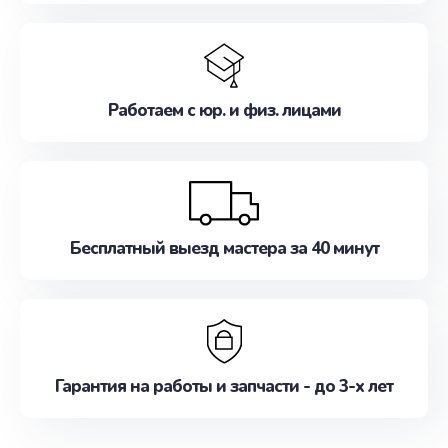
Работаем с юр. и физ. лицами
Бесплатный выезд мастера за 40 минут
Гарантия на работы и запчасти - до 3-х лет