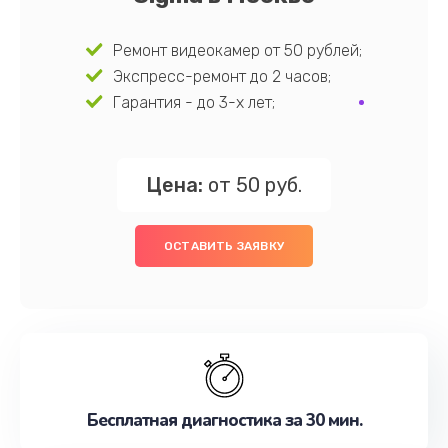
Ремонт видеокамер от 50 рублей;
Экспресс-ремонт до 2 часов;
Гарантия - до 3-х лет;
Цена:
от 50 руб.
ОСТАВИТЬ ЗАЯВКУ
Бесплатная диагностика за 30 мин.