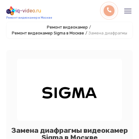
iq-video.ru
Ремонт видеокамер в Москве
Ремонт видеокамер
/
Ремонт видеокамер Sigma в Москве
/
Замена диафрагмы
Замена диафрагмы видеокамер
Sigma в Москве