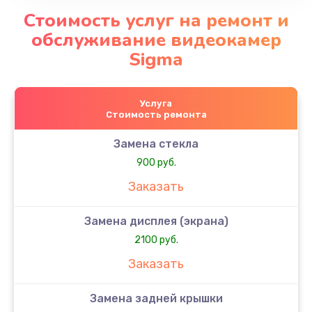
Стоимость услуг на ремонт и
обслуживание видеокамер
Sigma
Услуга
Стоимость ремонта
Замена стекла
900 руб.
Заказать
Замена дисплея (экрана)
2100 руб.
Заказать
Замена задней крышки