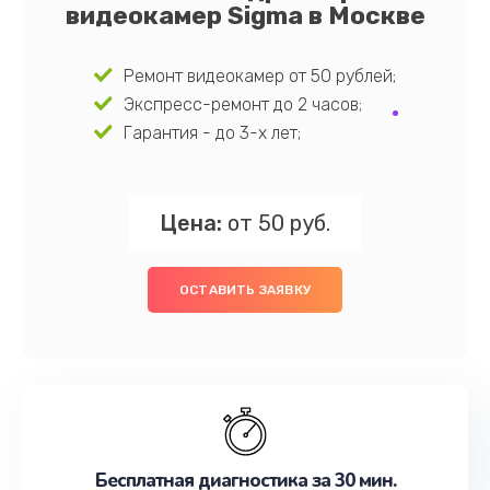
видеокамер Sigma в Москве
Ремонт видеокамер от 50 рублей;
Экспресс-ремонт до 2 часов;
Гарантия - до 3-х лет;
Цена:
от 50 руб.
ОСТАВИТЬ ЗАЯВКУ
Бесплатная диагностика за 30 мин.