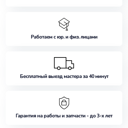
Работаем с юр. и физ. лицами
Бесплатный выезд мастера за 40 минут
Гарантия на работы и запчасти - до 3-х лет