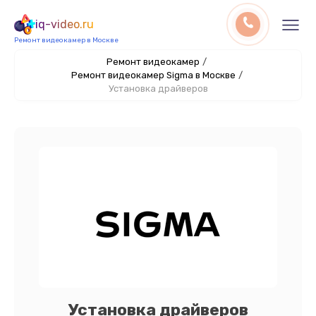
iq-video.ru
Ремонт видеокамер в Москве
Ремонт видеокамер
/
Ремонт видеокамер Sigma в Москве
/
Установка драйверов
Установка драйверов