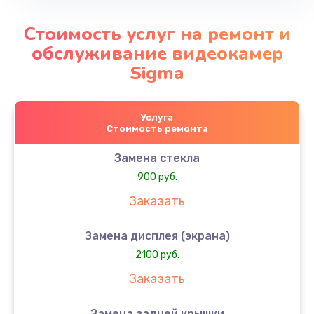
Стоимость услуг на ремонт и
обслуживание видеокамер
Sigma
Услуга
Стоимость ремонта
Замена стекла
900 руб.
Заказать
Замена дисплея (экрана)
2100 руб.
Заказать
Замена задней крышки