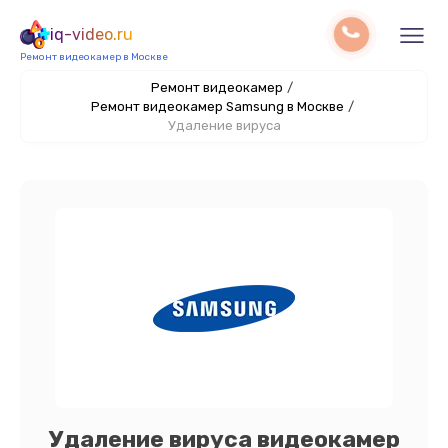
iq-video.ru
Ремонт видеокамер в Москве
Ремонт видеокамер
/
Ремонт видеокамер Samsung в Москве
/
Удаление вируса
Удаление вируса видеокамер