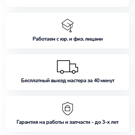
Работаем с юр. и физ. лицами
Бесплатный выезд мастера за 40 минут
Гарантия на работы и запчасти - до 3-х лет