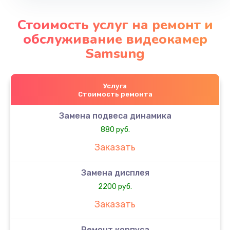
Стоимость услуг на ремонт и
обслуживание видеокамер
Samsung
Услуга
Стоимость ремонта
Замена подвеса динамика
880 руб.
Заказать
Замена дисплея
2200 руб.
Заказать
Ремонт корпуса