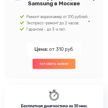
Samsung в Москве
Ремонт видеокамер от 310 рублей;
Экспресс-ремонт до 2 часов;
Гарантия - до 3-х лет;
Цена:
от 310 руб.
ОСТАВИТЬ ЗАЯВКУ
Бесплатная диагностика за 30 мин.