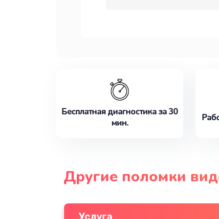
Бесплатная диагностика за 30
Рабо
мин.
Другие поломки вид
Услуга