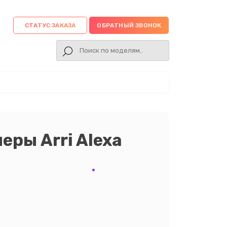
СТАТУС ЗАКАЗА
ОБРАТНЫЙ ЗВОНОК
еры Arri Alexa