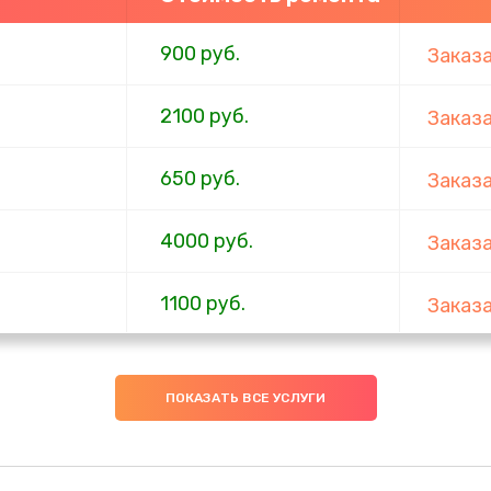
900 руб.
Заказ
2100 руб.
Заказ
650 руб.
Заказ
4000 руб.
Заказ
1100 руб.
Заказ
750 руб.
Заказ
ПОКАЗАТЬ ВСЕ УСЛУГИ
1000 руб.
Заказ