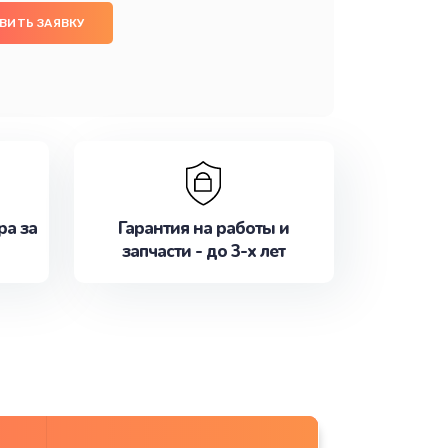
ВИТЬ ЗАЯВКУ
ра за
Гарантия на работы и
запчасти - до 3-х лет